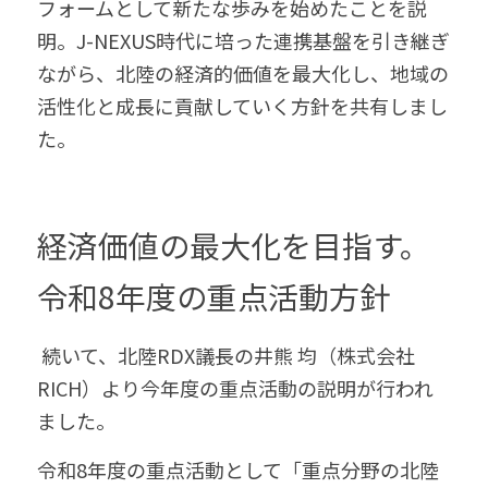
フォームとして新たな歩みを始めたことを説
明。J-NEXUS時代に培った連携基盤を引き継ぎ
ながら、北陸の経済的価値を最大化し、地域の
活性化と成長に貢献していく方針を共有しまし
た。 
経済価値の最大化を目指す。
令和8年度の重点活動方針 
 続いて、北陸RDX議長の井熊 均（株式会社
RICH）より今年度の重点活動の説明が行われ
ました。  
令和8年度の重点活動として「重点分野の北陸