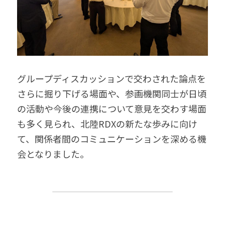
グループディスカッションで交わされた論点を
さらに掘り下げる場面や、参画機関同士が日頃
の活動や今後の連携について意見を交わす場面
も多く見られ、北陸RDXの新たな歩みに向け
て、関係者間のコミュニケーションを深める機
会となりました。 