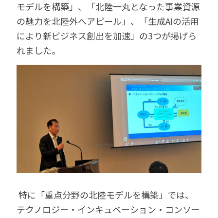
モデルを構築」、「北陸一丸となった事業資源
の魅力を北陸外へアピール​」、「生成AIの活用
により新ビジネス創出を加速」の3つが掲げら
れました。 
 特に「重点分野の北陸モデルを構築」では、
テクノロジー・インキュベーション・コンソー