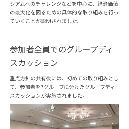
シアムへのチャレンジなどを中心に、経済価値
の最大化を図るための具体的な取り組みを行っ
ていくことが説明されました。 
参加者全員でのグループディ
スカッション 
重点方針の共有後には、初めての取り組みとし
て、参加者を7グループに分けたグループディ
スカッションが実施されました。 