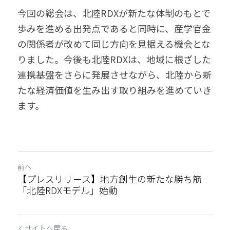
今回の総会は、北陸RDXが新たな体制のもとで
歩みを進める出発点であると同時に、産学官金
の関係者が改めて同じ方向を見据える機会とな
りました。今後も北陸RDXは、地域に根ざした
連携基盤をさらに発展させながら、北陸から新
たな経済価値を生み出す取り組みを進めていき
ます。 
前へ
【プレスリリース】地方創生の新たな勝ち筋
「北陸RDXモデル」始動
サイトへ戻る