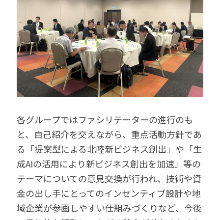
各グループではファシリテーターの進行のも
と、自己紹介を交えながら、重点活動方針であ
る「提案型による北陸新ビジネス創出」や「生
成AIの活用により新ビジネス創出を加速」等の
テーマについての意見交換が行われ、技術や資
金の出し手にとってのインセンティブ設計や地
域企業が参画しやすい仕組みづくりなど、今後