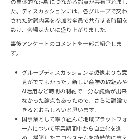
の具体的な活動につながる論点が共有されまし
た。ディスカッションには、各グループで交わ
された討議内容を参加者全員で共有する時間を
設け、会場は大いに盛り上がりました。 
事後アンケートのコメントを一部ご紹介しま
す。 
グループディスカッションは想像よりも意
見がでてよかった。新しい産学の取組みや
AI活用など時間の制約で十分な議論が出来
なかった論点もあったので、さらに議論で
きるとおもしろいと思います。 
国事業として取り組んだ地域プラットフォ
ームについて事業期間中から自立化を進
め、構築したエコシステムを持続的に支え