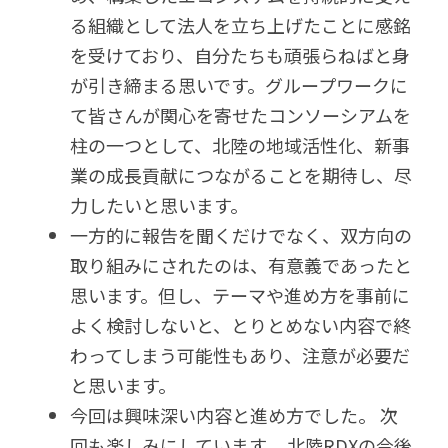
る組織として法人を立ち上げたことに感銘
を受けており、自分たちも頑張らねばと身
が引き締まる思いです。グループワークに
て皆さんが関心を寄せたコンソーシアムを
柱の一つとして、北陸の地域活性化、新事
業の成長貢献につながることを期待し、尽
力したいと思います。 
一方的に報告を聞くだけでなく、双方向の
取り組みにされたのは、有意義であったと
思います。但し、テーマや進め方を事前に
よく検討しないと、とりとめない内容で終
わってしまう可能性もあり、注意が必要だ
と思います。 
今回は興味深い内容と進め方でした。 次
回も楽しみにしています。 北陸RDXの今後