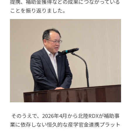
提携、補助金獲得などの成果につながっている
ことを振り返りました。 
 そのうえで、2026年4月から北陸RDXが補助事
業に依存しない恒久的な産学官金連携プラット