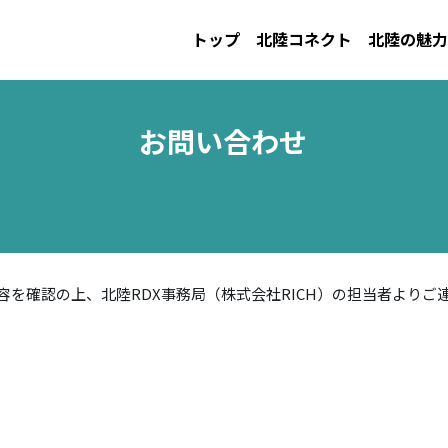
トップ
北陸コネクト
北陸の魅力
お問い合わせ
容を確認の上、北陸RDX事務局（株式会社RICH）の担当者よりご