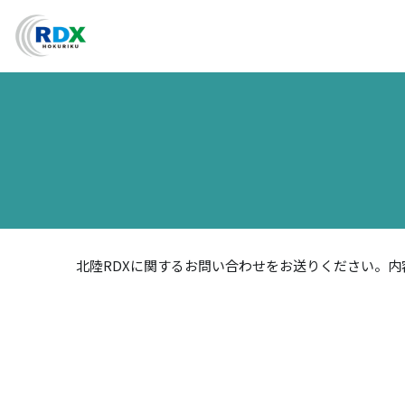
北陸RDXに関するお問い合わせをお送りください。内