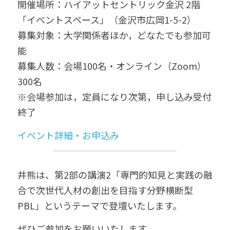
開催場所：ハイアットセントリック金沢 2階　
「イベントスペース」（金沢市広岡1-5-2）
募集対象：大学関係者ほか，どなたでも参加可
能
募集人数：会場100名・オンライン（Zoom）
300名
※会場参加は，定員になり次第，申し込み受付
終了
イベント詳細・お申込み
井熊は、第2部の講演2「専門的知見と実践の融
合で次世代人材の創出を目指す分野横断型
PBL」というテーマで登壇いたします。
ぜひご参加をお願いいたします。