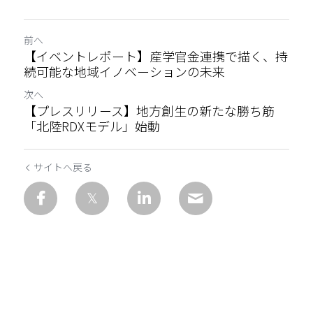
前へ
【イベントレポート】産学官金連携で描く、持
続可能な地域イノベーションの未来
次へ
【プレスリリース】地方創生の新たな勝ち筋
「北陸RDXモデル」始動
サイトへ戻る