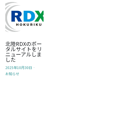
北陸RDXのポー
タルサイトをリ
ニューアルしま
した
2025年10月30日
·
お知らせ